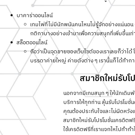
บาคาร่าออนไลน์
เกมไพ่ที่ไม่มีนักพนันคนไหนไม่รู้จักอย่างแน่น
กติกาบางอย่างเข้ามาเพื่อความสนุกที่เพิ่มขึ้นเท่า
สล็อตออนไลน์
ถือว่าเป็นจุดขายของเว็บไซต์ของเราเลยก็ว่าได
บรรดาค่ายใหญ่ ค่ายดังต่าง ๆ เรานั้นก็ได้ทำ
สมาชิกใหม่รับโ
นอกจากมีเกมสนุก ๆ ให้นักเดิมพั
บริการให้ทุกท่าน ลุ้นรับโปรโมชั่
คุณต้องประทับใจและไม่ผิดหวังแ
สมาชิกใหม่รับโปรโมชั่นเครดิตฟ
ใช้เครดิตฟรีที่เราแจกใหไปทำกำไรไ