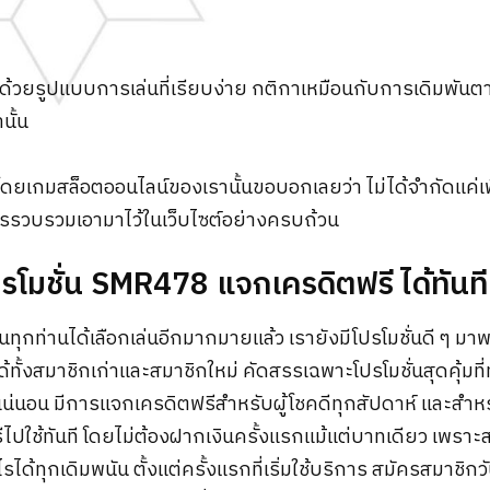
อน ด้วยรูปแบบการเล่นที่เรียบง่าย กติกาเหมือนกับการเดิมพัน
นั้น
้ โดยเกมสล็อตออนไลน์ของเรานั้นขอบอกเลยว่า ไม่ได้จำกัดแค่เ
การรวบรวมเอามาไว้ในเว็บไซต์อย่างครบถ้วน
ปรโมชั่น SMR478 แจกเครดิตฟรี ได้ทันที
นทุกท่านได้เลือกเล่นอีกมากมายแล้ว เรายังมีโปรโมชั่นดี ๆ มา
นด้ทั้งสมาชิกเก่าและสมาชิกใหม่ คัดสรรเฉพาะโปรโมชั่นสุดคุ้มที่
น่นอน มีการแจกเครดิตฟรีสำหรับผู้โชคดีทุกสัปดาห์ และสำห
รีไปใช้ทันที โดยไม่ต้องฝากเงินครั้งแรกแม้แต่บาทเดียว เพรา
ด้ทุกเดิมพนัน ตั้งแต่ครั้งแรกที่เริ่มใช้บริการ สมัครสมาชิกวัน