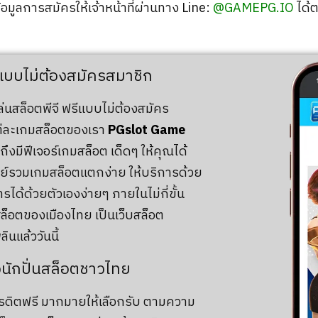
อมูลการสมัครให้เจ้าหน้าที่ผ่านทาง Line:
@GAMEPG.IO
ได้
แบบไม่ต้องสมัครสมาชิก
นสล็อตพีจี ฟรีแบบไม่ต้องสมัคร
งแต่ละเกมสล็อตของเรา
PGslot Game
งมีฟีเจอร์เกมสล็อต เด็ดๆ ให้คุณได้
ูนย์รวมเกมสล็อตแตกง่าย ให้บริการด้วย
ได้ด้วยตัวเองง่ายๆ ภายในไม่กี่ขั้น
ล็อตของเมืองไทย เป็นเว็บสล็อต
ินแล้ววันนี้
จนักปั่นสล็อตชาวไทย
ครดิตฟรี มากมายให้เลือกรับ ตามความ