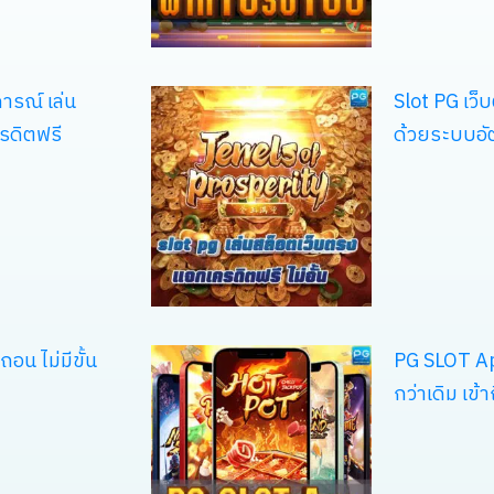
รณ์ เล่น
Slot PG เว็บ
รดิตฟรี
ด้วยระบบอัต
น ไม่มีขั้น
PG SLOT App
กว่าเดิม เข้