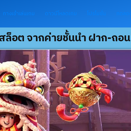
ทางเข้าเล่นเกม
ดาวน์โหลดเกม
โปรโมชั่น
ทดลอง
อต จากค่ายชั้นนำ ฝาก-ถอน ไม่