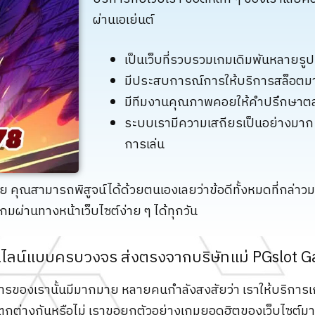
ผ่านเอเย่นต์
เป็นเว็บที่รวบรวมเกมเดิมพันหลายรูป
มีประสบการณ์การให้บริการสล็อตม
มีทีมงานคุณภาพคอยให้คำปรึกษาตลอ
ระบบเรามีความเสถียรเป็นอย่างมาก เข
การเล่น
มาย คุณสามารถพิสูจน์ได้ด้วยตนเองเลยว่าข้อดีทั้งหมดที่กล่าวม
เกมผ่านทางหน้าเว็บไซต์ง่าย ๆ ได้ทุกวัน
นไลน์แบบครบวงจร ส่งตรงจากบริษัทแม่ PGslot 
ของเรานั้นมีมากมาย หลายคนกำลังสงสัยว่า เราให้บริการเ
กต่างกันหรือไม่ เราขอยกตัวอย่างเกมยอดฮิตของเว็บไซต์มาแ