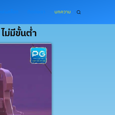
เล่นสล็อต
ติดต่อเรา
บทความ
มีขั้นต่ำ