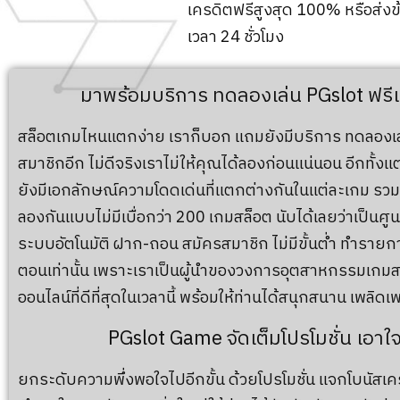
เครดิตฟรีสูงสุด 100% หรือส่งข้
เวลา 24 ชั่วโมง
มาพร้อมบริการ ทดลองเล่น PGslot ฟรี
สล็อตเกมไหนแตกง่าย เราก็บอก แถมยังมีบริการ ทดลองเล่
สมาชิกอีก ไม่ดีจริงเราไม่ให้คุณได้ลองก่อนแน่นอน อีกทั้
ยังมีเอกลักษณ์ความโดดเด่นที่แตกต่างกันในแต่ละเกม รวมถึ
ลองกันแบบไม่มีเบื่อกว่า 200 เกมสล็อต นับได้เลยว่าเป็นศ
ระบบอัตโนมัติ ฝาก-ถอน สมัครสมาชิก ไม่มีขั้นต่ำ ทำรายการ
ตอนเท่านั้น เพราะเราเป็นผู้นำของวงการอุตสาหกรรมเกมส
ออนไลน์ที่ดีที่สุดในเวลานี้ พร้อมให้ท่านได้สนุกสนาน เพลิดเพล
PGslot Game จัดเต็มโปรโมชั่น เอาใ
ยกระดับความพึ่งพอใจไปอีกขั้น ด้วยโปรโมชั่น แจกโบนัสเ