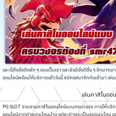
และนี่คือข้อดีหลัก ๆ ของเว็บเรา และยังมีข้อดีอื่น ๆ อีกมาก
ออนไลน์พร้อมให้บริการแล้ววันนี้ สมัครสมาชิกกันเข้ามา เล่น
เล่นคาสิโนออ
PG SLOT รวบรวมคาสิโนออนไลน์แบบครบวงจร การให้บริการ
ออนไลน์จากค่ายเกมไหนบ้าง แต่ละค่ายจะเป็นรูปแบบไหน แต