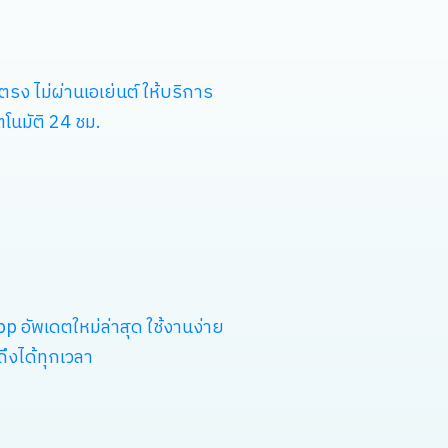
ตรง ไม่ผ่านเอเย่นต์ ให้บริการ
โนมัติ 24 ชม.
 อัพเดตใหม่ล่าสุด ใช้งานง่าย
าถึงได้ทุกเวลา