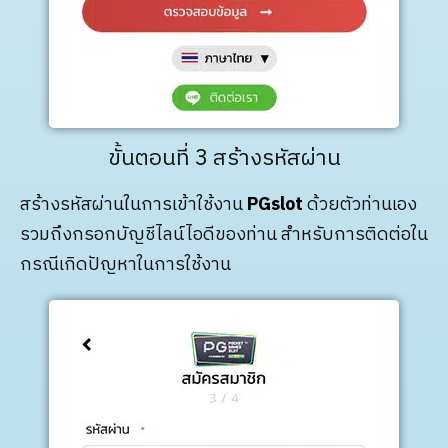
ขั้นตอนที่ 3 สร้างรหัสผ่าน
สร้างรหัสผ่านในการเข้าใช้งาน
PGslot
ด้วยตัวท่านเอง
รวมถึงกรอกบัญชีไลน์ไอดีของท่าน สำหรับการติดต่อใน
กรณีเกิดปัญหาในการใช้งาน