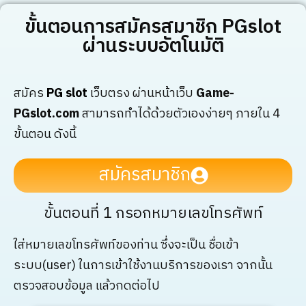
ขั้นตอนการสมัครสมาชิก PGslot
ผ่านระบบอัตโนมัติ
สมัคร
PG slot
เว็บตรง ผ่านหน้าเว็บ
Game-
PGslot.com
สามารถทำได้ด้วยตัวเองง่ายๆ ภายใน 4
ขั้นตอน ดังนี้
สมัครสมาชิก
ขั้นตอนที่ 1 กรอกหมายเลขโทรศัพท์
ใส่หมายเลขโทรศัพท์ของท่าน ซึ่งจะเป็น ชื่อเข้า
ระบบ(user) ในการเข้าใช้งานบริการของเรา จากนั้น
ตรวจสอบข้อมูล แล้วกดต่อไป