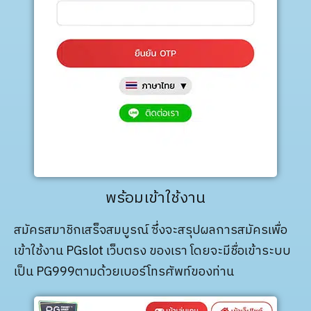
พร้อมเข้าใช้งาน
สมัครสมาชิกเสร็จสมบูรณ์ ซึ่งจะสรุปผลการสมัครเพื่อ
เข้าใช้งาน PGslot เว็บตรง ของเรา โดยจะมีชื่อเข้าระบบ
เป็น PG999ตามด้วยเบอร์โทรศัพท์ของท่าน