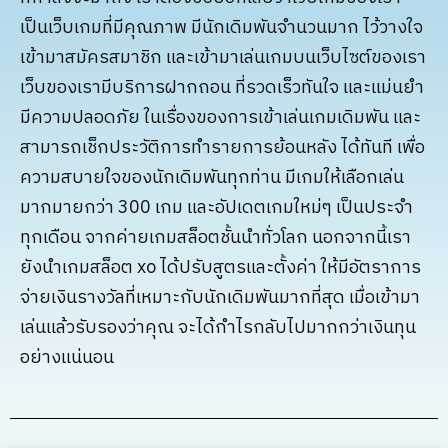
เป็นเว็บเกมที่มีคุณภาพ มีนักเดิมพันจำนวนมาก ไว้วางใจ
เข้ามาสมัครสมาชิก และเข้ามาเล่นเกมบนเว็บไซต์ของเรา
เว็บของเรามีบริการฝากถอน ที่รวดเร็วทันใจ และแม่นยำ
มีความปลอดภัย ในเรื่องของการเข้าเล่นเกมเดิมพัน และ
สามารถเช็กประวัติการทำรายการย้อนหลัง ได้ทันที เพื่อ
ความสบายใจของนักเดิมพันทุกท่าน มีเกมให้เลือกเล่น
มากมายกว่า 300 เกม และอัปเดตเกมใหม่ๆ เป็นประจำ
ทุกเดือน จากค่ายเกมสล็อตชั้นนำทั่วโลก นอกจากนี้เรา
ยังนำเกมสล็อต xo ได้ปรับสูตรและตั้งค่า ให้มีอัตราการ
จ่ายเงินรางวัลที่เหมาะกับนักเดิมพันมากที่สุด เมื่อเข้ามา
เล่นแล้วรับรองว่าคุณ จะได้กำไรกลับไปมากกว่าเงินทุน
อย่างแน่นอน