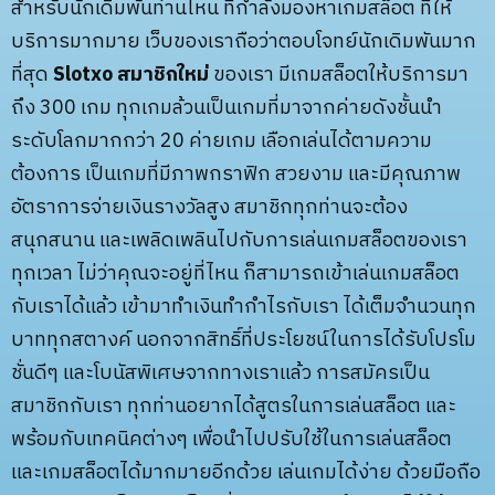
สำหรับนักเดิมพันท่านไหน ที่กำลังมองหาเกมสล็อต ที่ให้
บริการมากมาย เว็บของเราถือว่าตอบโจทย์นักเดิมพันมาก
ที่สุด
Slotxo
สมาชิกใหม่
ของเรา มีเกมสล็อตให้บริการมา
ถึง 300 เกม ทุกเกมล้วนเป็นเกมที่มาจากค่ายดังชั้นนำ
ระดับโลกมากกว่า 20 ค่ายเกม เลือกเล่นได้ตามความ
ต้องการ เป็นเกมที่มีภาพกราฟิก สวยงาม และมีคุณภาพ
อัตราการจ่ายเงินรางวัลสูง สมาชิกทุกท่านจะต้อง
สนุกสนาน และเพลิดเพลินไปกับการเล่นเกมสล็อตของเรา
ทุกเวลา ไม่ว่าคุณจะอยู่ที่ไหน ก็สามารถเข้าเล่นเกมสล็อต
กับเราได้แล้ว เข้ามาทำเงินทำกำไรกับเรา ได้เต็มจำนวนทุก
บาททุกสตางค์ นอกจากสิทธิ์ที่ประโยชน์ในการได้รับโปรโม
ชั่นดีๆ และโบนัสพิเศษจากทางเราแล้ว การสมัครเป็น
สมาชิกกับเรา ทุกท่านอยากได้สูตรในการเล่นสล็อต และ
พร้อมกับเทคนิคต่างๆ เพื่อนำไปปรับใช้ในการเล่นสล็อต
และเกมสล็อตได้มากมายอีกด้วย เล่นเกมได้ง่าย ด้วยมือถือ