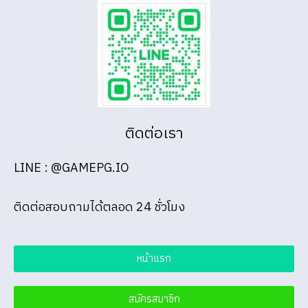
ติดต่อเรา
LINE : @GAMEPG.IO
ติดต่อสอบถามได้ตลอด 24 ชั่วโมง
หน้าแรก
สมัครสมาชิก