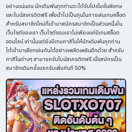
อย่างแน่นอน นักเดิมพันทุกท่านจะได้รับโปรโมชั่นพิเศษ
และโบนัสเครดิตฟรี เพื่อนำไปเป็นทุนในการเล่นเกมสล็อต
สำหรับสมาชิกใหม่ที่เข้ามาสมัครสมาชิกเป็นส่วนหนึ่งใน
เว็บไซต์ของเรา เว็บไซต์ของเราไม่เพียงแค่มีเกมสล็อต
ออนไลน์ เท่านั้นแต่ยังมีเกมคาสิโนให้นักเดิมพันทุกท่าน
ได้เข้ามาเลือกเล่นกันได้อย่างเพลิดเพลินอีกด้วย สำหรับ
คาสิโนต่างๆ สามารถรับโบนัสเครดิตฟรี เมื่อสมัครเป็น
สมาชิกเติมครั้งแรกรับเพิ่มทันที 50%