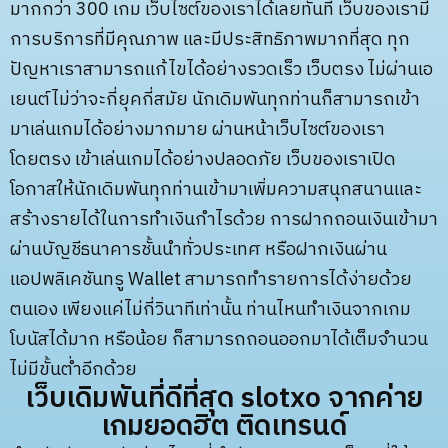
มากกว่า 300 เกม เว็บไซต์ของเราได้เลยทันที เว็บของเรามี
การบริการที่มีคุณภาพ และมีประสิทธิภาพมากที่สุด ทุก
ปัญหาเราสามารถแก้ไขได้อย่างรวดเร็ว เว็บตรง ไม่ผ่านเอ
เยนต์ไม่ว่าจะกี่ยุคกี่สมัย นักเดิมพันทุกท่านก็สามารถเข้า
มาเล่นเกมได้อย่างมากมาย ผ่านหน้าเว็บไซต์ของเรา
โดยตรง เข้าเล่นเกมได้อย่างปลอดภัย เว็บของเราเปิด
โอกาสให้นักเดิมพันทุกท่านเข้ามาเพิ่มความสนุกสนานและ
สร้างรายได้ในการทำเงินกำไรด้วย การฝากถอนเงินเข้ามา
ผ่านบัญชีธนาคารชั้นนำทั่วประเทศ หรือฝากเงินผ่าน
แอปพลิเคชันทรู Wallet สามารถทำรายการได้ง่ายด้วย
ตนเอง เพียงแค่ไม่กี่วินาทีเท่านั้น ท่านไหนทำเงินจากเกม
โบนัสได้มาก หรือน้อย ก็สามารถถอนออกมาได้เต็มจำนวน
ไม่มีขั้นต่ำอีกด้วย
เว็บเดิมพันที่ดีที่สุด slotxo จากค่าย
เกมยอดฮิต ติดเทรนด์