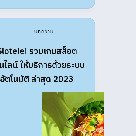
บทความ
Sloteiei รวมเกมสล็อต
นไลน์ ให้บริการด้วยระบบ
อัตโนมัติ ล่าสุด 2023