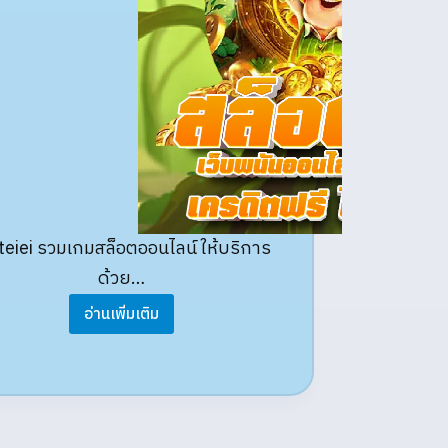
teiei รวมเกมสล็อตออนไลน์ ให้บริการ
ด้วย…
อ่านเพิ่มเติม