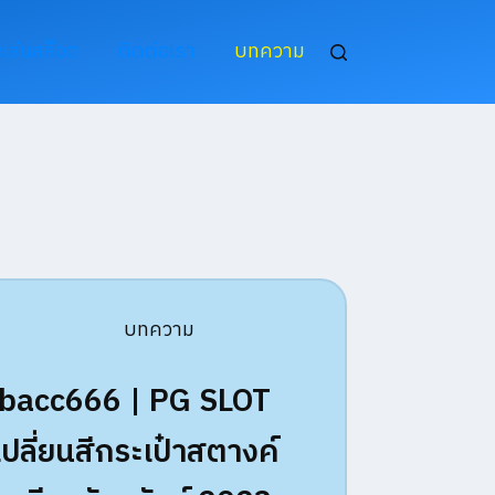
เล่นสล็อต
ติดต่อเรา
บทความ
บทความ
bacc666 | PG SLOT
เปลี่ยนสีกระเป๋าสตางค์