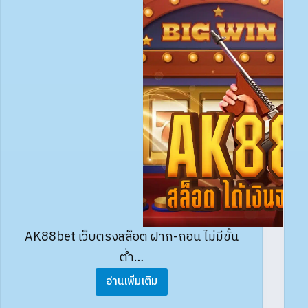
AK88bet เว็บตรงสล็อต ฝาก-ถอน ไม่มีขั้น
ต่ำ…
อ่านเพิ่มเติม