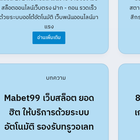
สล็อตออนไลน์เว็บตรง ฝาก - ถอน รวดเร็ว
สตาง
ด้วยระบบออโต้อัตโนมัติ เว็บพนันออนไลน์มา
สีก
แรง
อ่านเพิ่มเติม
บทความ
Mabet99 เว็บสล็อต ยอด
8
ฮิต ให้บริการด้วยระบบ
เ
อัตโนมัติ รองรับทรูวอเลท