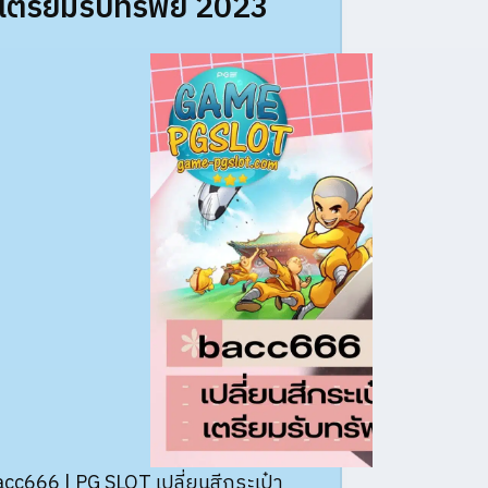
เตรียมรับทรัพย์ 2023
cc666 | PG SLOT เปลี่ยนสีกระเป๋า