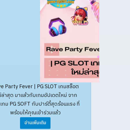
e Party Fever | PG SLOT เกมสล็อต
ม่ล่าสุด มาแล้วกับเกมอัปเดตใหม่ จาก
เกม PG SOFT กับปาร์ตี้สุดร้อนแรง ที่
พร้อมให้คุณเข้าร่วมแล้ว
อ่านเพิ่มเติม